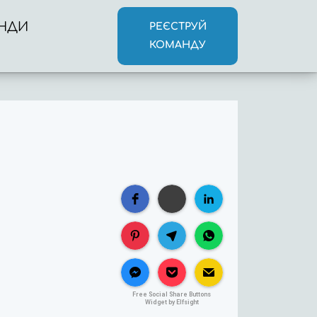
НДИ
РЕЄСТРУЙ
КОМАНДУ
Free Social Share Buttons
Widget by Elfsight