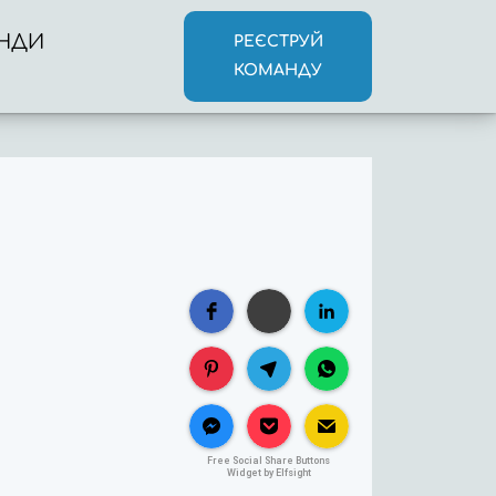
НДИ
РЕЄСТРУЙ
КОМАНДУ
Free Social Share Buttons
Widget by Elfsight