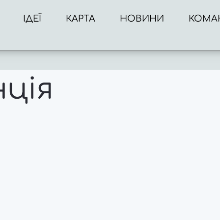
ІДЕЇ
КАРТА
НОВИНИ
КОМА
ція