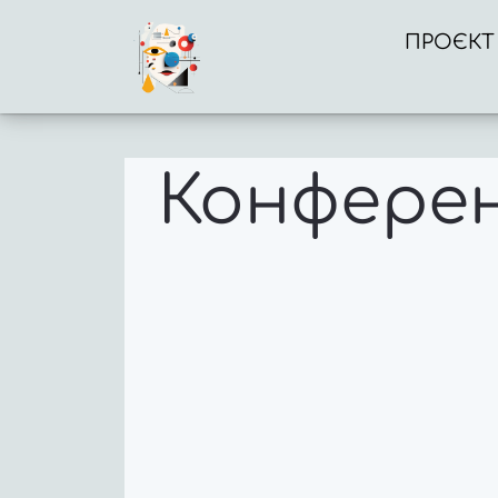
ПРОЄКТ
Конферен